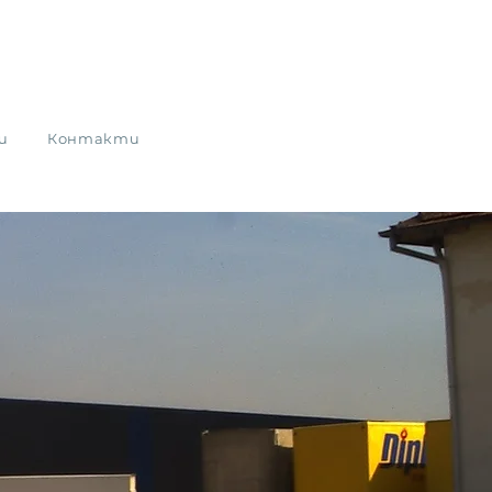
и
Контакти